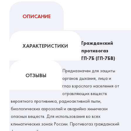
ОПИСАНИЕ
Гражданский
ХАРАКТЕРИСТИКИ
противогаз
ГП-7Б (ГП-7БВ)
Предназначен для защиты
ОТЗЫВЫ
органов дыхания, лица и
глаз взрослого населения от
отравляющих веществ
вероятного противника, радиоактивной пыли,
биологических аэрозолей и аварийно химически
опасных веществ. Для использования во всех
климатических зонах России. Противогаз гражданский