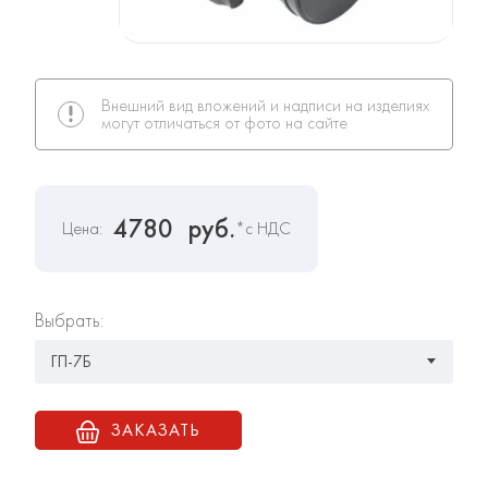
Внешний вид вложений и надписи на изделиях
могут отличаться от фото на сайте
4780
руб.
Цена:
*с НДС
Выбрать:
ЗАКАЗАТЬ