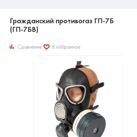
Гражданский противогаз ГП-7Б
(ГП-7БВ)
Сравнение
В избранное