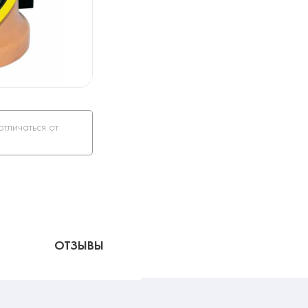
отличаться от
ОТЗЫВЫ