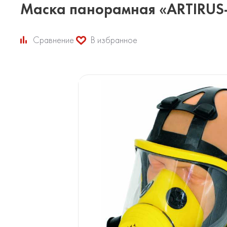
Маска панорамная «ARTIRUS-
Сравнение
В избранное