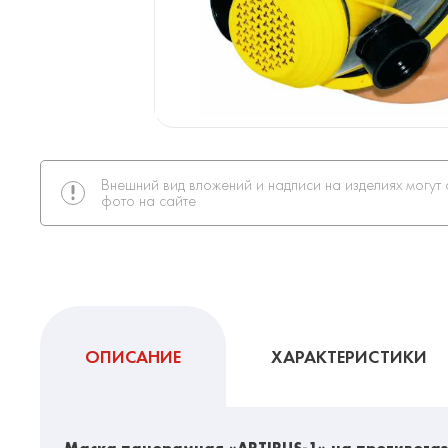
Внешний вид вложений и надписи на изделиях могут 
фото на сайте
ОПИСАНИЕ
ХАРАКТЕРИСТИКИ