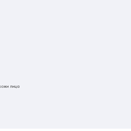
кожи лица