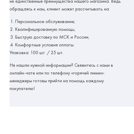
не единственные преимущества нашего магазина. Ведь
обращаясь к нам, клиент может рассчитывать на:
Персональное обслуживание;
Квалифицированную помощь;
Быструю доставку по МСК и России;
Комфортные условия оплаты.
Упаковка:
100 шт. / 25 шт.
Не нашли нужной информации? Свяжитесь с нами в
онлайн-чате или по телефону «горячей линии»:
менеджеры готовы прийти на помощь каждому
покупателю!