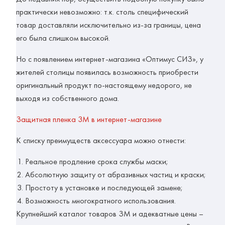
практически невозможно: т.к. столь специфический
товар доставляли исключительно из-за границы, цена
его была слишком высокой.
Но с появлением интернет-магазина «Оптимус СИЗ», у
жителей столицы появилась возможность приобрести
оригинальный продукт по-настоящему недорого, не
выходя из собственного дома.
Защитная пленка 3M в интернет-магазине
К списку преимуществ аксессуара можно отнести:
Реальное продление срока службы маски;
Абсолютную защиту от абразивных частиц и краски;
Простоту в установке и последующей замене;
Возможность многократного использования.
Крупнейший каталог товаров ЗМ и адекватные цены –