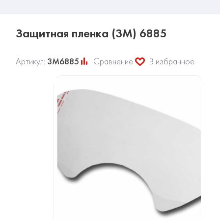
Защитная пленка (3М) 6885
Артикул:
3М6885
Сравнение
В избранное