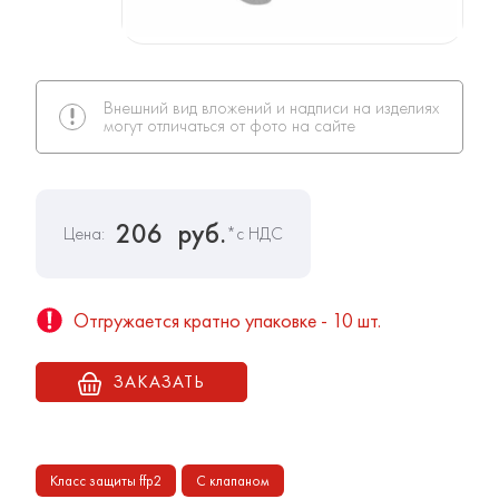
Внешний вид вложений и надписи на изделиях
могут отличаться от фото на сайте
206
руб.
Цена:
*с НДС
Отгружается кратно упаковке - 10 шт.
ЗАКАЗАТЬ
Класс защиты ffp2
С клапаном