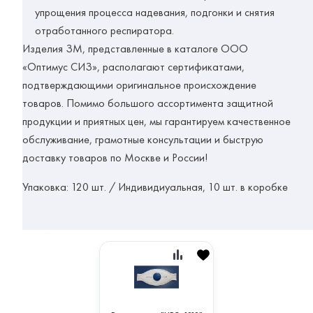
упрощения процесса надевания, подгонки и снятия
отработанного респиратора.
Изделия ЗМ, представленные в каталоге ООО
«Оптимус СИЗ», располагают сертификатами,
подтверждающими оригинальное происхождение
товаров. Помимо большого ассортимента защитной
продукции и приятных цен, мы гарантируем качественное
обслуживание, грамотные консультации и быструю
доставку товаров по Москве и России!
Упаковка:
120 шт. / Индивидиуальная, 10 шт. в коробке