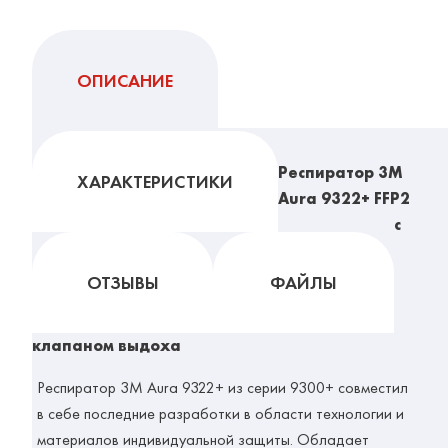
ОПИСАНИЕ
Респиратор 3М
ХАРАКТЕРИСТИКИ
Aura 9322+ FFP2
с
ОТЗЫВЫ
ФАЙЛЫ
клапаном выдоха
Респиратор 3М Aura 9322+
из серии 9300+ совместил
в себе последние разработки в области технологии и
материалов индивидуальной защиты. Обладает