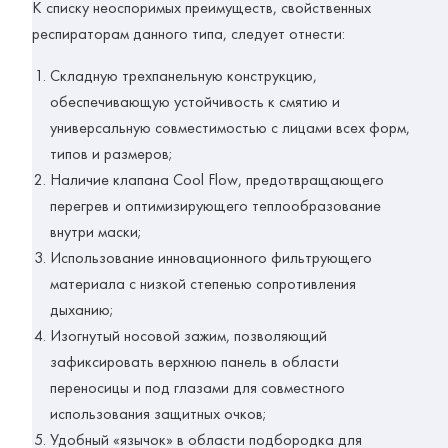
К списку неоспоримых преимуществ, свойственных
респираторам данного типа,
следует отнести:
Складную трехпанельную конструкцию,
обеспечивающую устойчивость к смятию и
универсальную совместимостью с лицами всех форм,
типов и размеров;
Наличие клапана Cool Flow, предотвращающего
перегрев и оптимизирующего теплообразование
внутри маски;
Использование инновационного фильтрующего
материала с низкой степенью сопротивления
дыханию;
Изогнутый носовой зажим, позволяющий
зафиксировать верхнюю панель в области
переносицы и под глазами для совместного
использования защитных очков;
Удобный «язычок» в области подбородка для