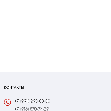
КОНТАКТЫ
+7 (991) 298-88-80
+7 (916) 870-74-29