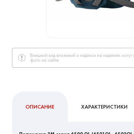
Внешний вид вложений и надписи на изделиях могут 
фото на сайте
ОПИСАНИЕ
ХАРАКТЕРИСТИКИ