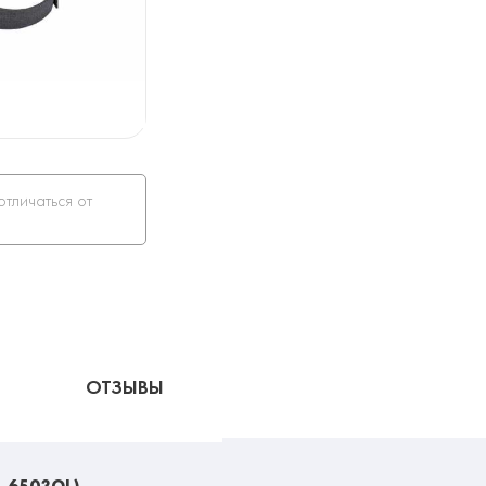
отличаться от
ОТЗЫВЫ