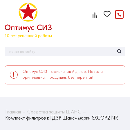
Оптимус СИЗ - официальный дилер. Новая и
оригинальная продукция, без переплат!
Главная
Средства защиты ШАНС
Комплект фильтров к ГДЗР Шанс» марки SXCOP2 NR