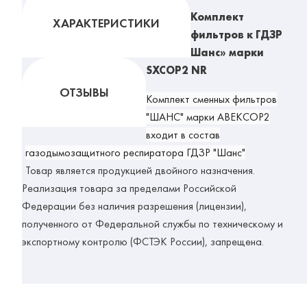
Комплект
ХАРАКТЕРИСТИКИ
фильтров к ГДЗР
Шанс» марки
SXCOP2 NR
ОТЗЫВЫ
Комплект сменных фильтров
"ШАНС" марки АВЕКСОР2
входит в состав
газодымозащитного респиратора ГДЗР "Шанс"
Товар является продукцией двойного назначения.
Реализация товара за пределами Российской
Федерации без наличия разрешения (лицензии),
полученного от Федеральной службы по техническому и
экспортному контролю (ФСТЭК России), запрещена.