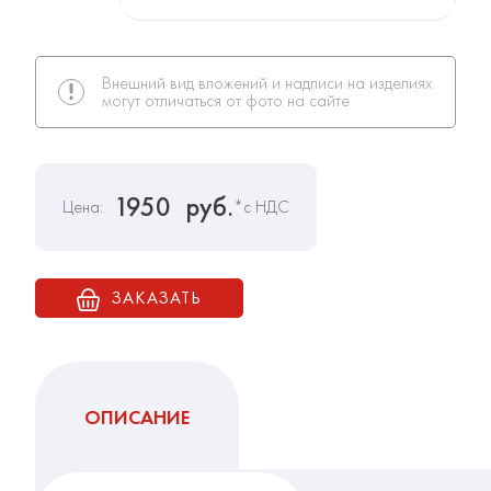
Внешний вид вложений и надписи на изделиях
могут отличаться от фото на сайте
1950
руб.
Цена:
*с НДС
ЗАКАЗАТЬ
ОПИСАНИЕ