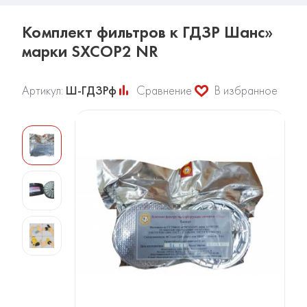
Комплект фильтров к ГДЗР Шанс»
марки SXCOP2 NR
Артикул:
Ш-ГДЗРф
Сравнение
В избранное