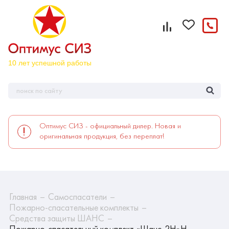
Оптимус СИЗ - официальный дилер. Новая и
оригинальная продукция, без переплат!
Главная
Самоспасатели
Пожарно-спасательные комплекты
Средства защиты ШАНС
Пожарно-спасательный комплект «Шанс-2Н»Н