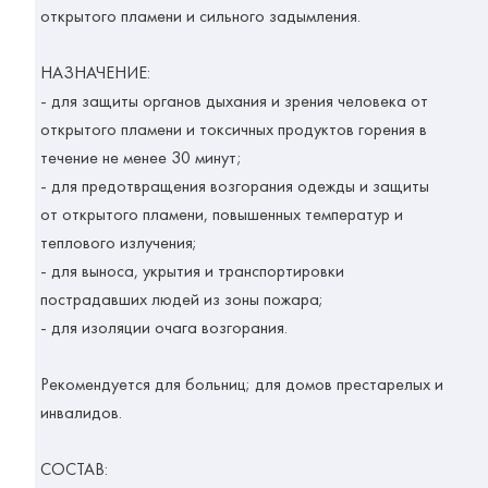
открытого пламени и сильного задымления.
НАЗНАЧЕНИЕ:
- для защиты органов дыхания и зрения человека от
открытого пламени и токсичных продуктов горения в
течение не менее 30 минут;
- для предотвращения возгорания одежды и защиты
от открытого пламени, повышенных температур и
теплового излучения;
- для выноса, укрытия и транспортировки
пострадавших людей из зоны пожара;
- для изоляции очага возгорания.
Рекомендуется для больниц; для домов престарелых и
инвалидов.
СОСТАВ: