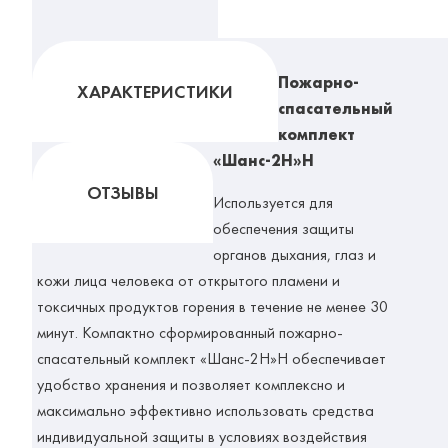
Пожарно-
ХАРАКТЕРИСТИКИ
спасательный
комплект
«Шанс-2Н»Н
ОТЗЫВЫ
Используется для
обеспечения защиты
органов дыхания, глаз и
кожи лица человека от открытого пламени и
токсичных продуктов горения в течение не менее 30
минут. Компактно сформированный пожарно-
спасательный комплект «Шанс-2Н»Н обеспечивает
удобство хранения и позволяет комплексно и
максимально эффективно использовать средства
индивидуальной защиты в условиях воздействия