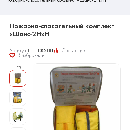
Пожарно-спасательный комплект
«Шанс-2Н»Н
Артикул:
Ш-ПСК2НН
Сравнение
В избранное