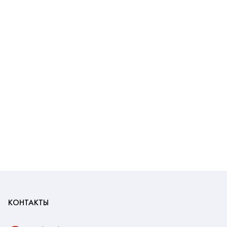
КОНТАКТЫ