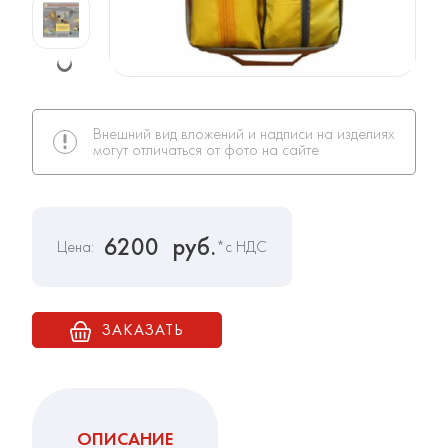
Внешний вид вложений и надписи на изделиях
могут отличаться от фото на сайте
6200
руб.
Цена:
*с НДС
ЗАКАЗАТЬ
ОПИСАНИЕ