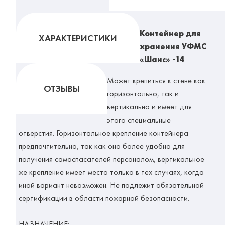
Контейнер для
ХАРАКТЕРИСТИКИ
хранения УФМС
«Шанс» -14
Может крепиться к стене как
ОТЗЫВЫ
горизонтально, так и
вертикально и имеет для
этого специальные
отверстия. Горизонтальное крепление контейнера
предпочтительно, так как оно более удобно для
получения самоспасателей персоналом, вертикальное
же крепление имеет место только в тех случаях, когда
иной вариант невозможен. Не подлежит обязательной
сертификации в области пожарной безопасности.
НАЗНАЧЕНИЕ: