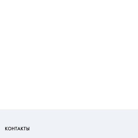
КОНТАКТЫ