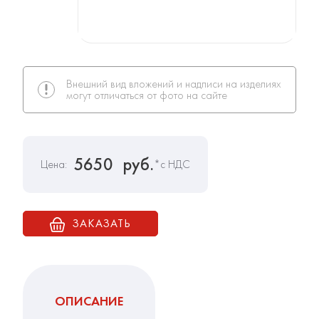
Внешний вид вложений и надписи на изделиях
могут отличаться от фото на сайте
5650
руб.
Цена:
*с НДС
ЗАКАЗАТЬ
ОПИСАНИЕ