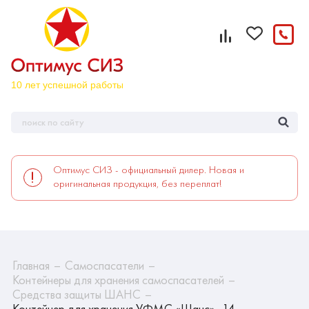
Оптимус СИЗ - официальный дилер. Новая и
оригинальная продукция, без переплат!
Главная
Самоспасатели
Контейнеры для хранения самоспасателей
Средства защиты ШАНС
Контейнер для хранения УФМС «Шанс» -14