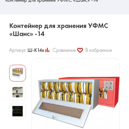
Контейнер для хранения УФМС
«Шанс» -14
Артикул:
Ш-К14к
Сравнение
В избранное