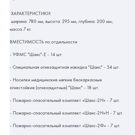
ХАРАКТЕРИСТИКИ:
ширина: 780 мм, высота: 295 мм, глубина: 200 мм.;
масса 7 кг.
ВМЕСТИМОСТЬ по отдельности:
- УФМС "Шанс"-Е - 14 шт.
- Специальная огнезащитная накидка "Шанс"
- 54 шт.
- Носилки медицинские мягкие бескаркасные
огнестойкие (огнезащитные) "Шанс" - 18 шт.
- Пожарно-спасательный комплект «Шанс-2Н» - 7 шт.
- Пожарно-спасательный комплект «Шанс-2Н»Н - 7 шт.
- Пожарно-спасательный комплект «Шанс-2Ф» - 7 шт.