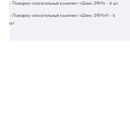
- Пожарно-спасательный комплект «Шанс-3ФН» - 6 шт.
- Пожарно-спасательный комплект «Шанс-3ФН»Н - 6
шт.