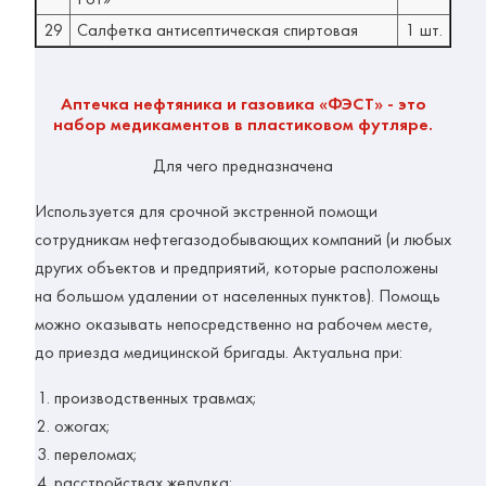
29
Салфетка антисептическая спиртовая
1 шт.
Аптечка нефтяника и газовика «ФЭСТ» - это
набор медикаментов в пластиковом футляре.
Для чего предназначена
Используется для срочной экстренной помощи
сотрудникам нефтегазодобывающих компаний (и любых
других объектов и предприятий, которые расположены
на большом удалении от населенных пунктов). Помощь
можно оказывать непосредственно на рабочем месте,
до приезда медицинской бригады.
Актуальна при:
производственных травмах;
ожогах;
переломах;
расстройствах желудка;