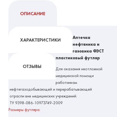
ОПИСАНИЕ
Аптечка
ХАРАКТЕРИСТИКИ
нефтяника и
газовика ФЭСТ
пластиковый футляр
ОТЗЫВЫ
Для оказания неотложной
медицинской помощи
работникам
нефтегазодобывающей и перерабатывающей
отрасли вне медицинских учреждений.
ТУ 9398-086-10973749-2009
Размеры футляра: