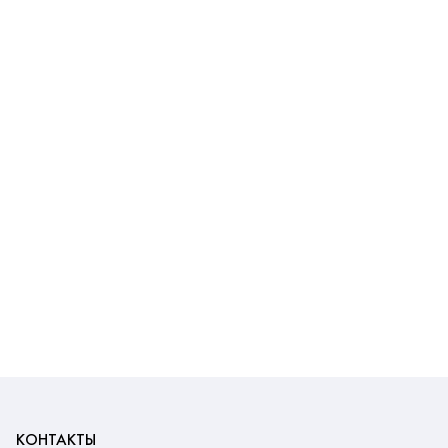
КОНТАКТЫ