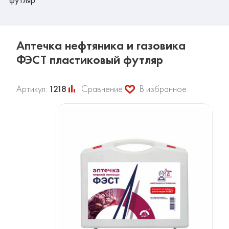
Аптечка нефтяника и газовика
ФЭСТ пластиковый футляр
Артикул:
1218
Сравнение
В избранное