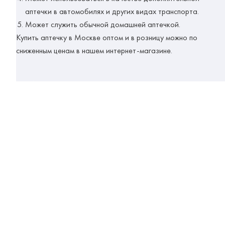
аптечки в автомобилях и других видах транспорта.
Может служить обычной домашней аптечкой.
Купить аптечку в Москве оптом и в розницу можно по
сниженным ценам в нашем интернет-магазине.