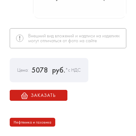
Внешний вид вложений и надписи на изделиях
могут отличаться от фото на сайте
5078
руб.
Цена:
*с НДС
ЗАКАЗАТЬ
Нефтяника и газовика