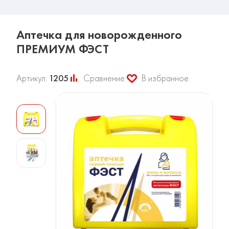
Аптечка для новорожденного
ПРЕМИУМ ФЭСТ
Артикул:
1205
Сравнение
В избранное