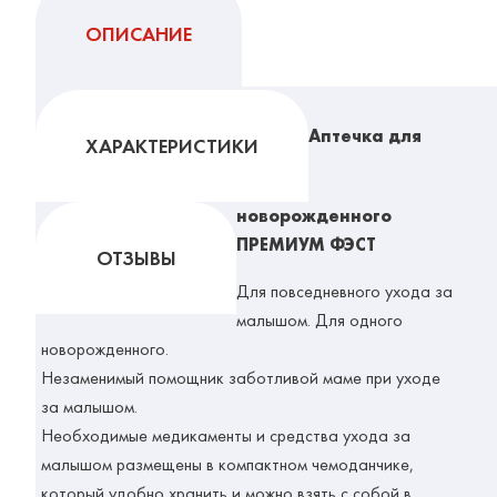
ОПИСАНИЕ
Аптечка для
ХАРАКТЕРИСТИКИ
новорожденного
ПРЕМИУМ ФЭСТ
ОТЗЫВЫ
Для повседневного ухода за
малышом. Для одного
новорожденного.
Незаменимый помощник заботливой маме при уходе
за малышом.
Необходимые медикаменты и средства ухода за
малышом размещены в компактном чемоданчике,
который удобно хранить и можно взять с собой в