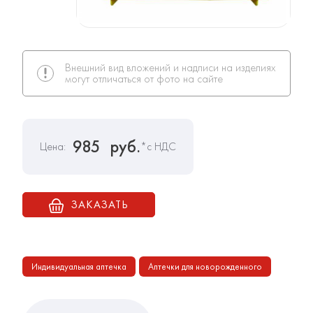
Внешний вид вложений и надписи на изделиях
могут отличаться от фото на сайте
985
руб.
Цена:
*с НДС
ЗАКАЗАТЬ
Индивидуальная аптечка
Аптечки для новорожденного