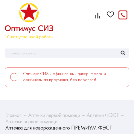
Оптимус СИЗ - официальный дилер. Новая и
оригинальная продукция, без переплат!
Главная
Аптечки первой помощи
Аптечки ФЭСТ
Аптечки первой помощи
Аптечка для новорожденного ПРЕМИУМ ФЭСТ