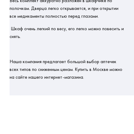
Весь комплект аккуратно разложен в шкафчике по 
полочкам. Дверца легко открывается, и при открытии 
все медикаменты полностью перед глазами.
 Шкаф очень легкий по весу, его легко можно повесить и 
снять.
Наша компания предлагает большой выбор аптечек 
всех типов по сниженным 
ценам
. Купить в 
Москве
 можно 
на сайте нашего интернет-магазина.