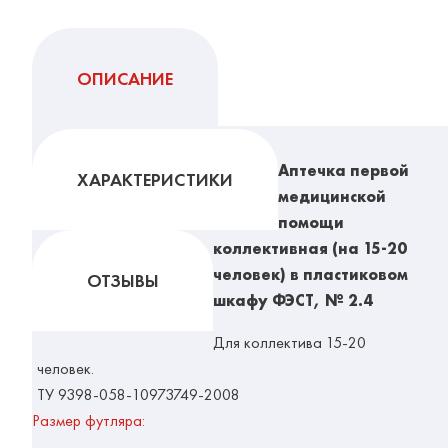
ОПИСАНИЕ
Аптечка первой
ХАРАКТЕРИСТИКИ
медицинской
помощи
коллективная (на 15-20
человек) в пластиковом
ОТЗЫВЫ
шкафу ФЭСТ, № 2.4
Для коллектива 15-20
человек.
ТУ 9398-058-10973749-2008
Размер футляра: