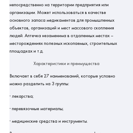
непосредственно на территории предприятия или 
организации. Может использоваться в качестве 
основного запаса медикаментов для промышленных 
объектов, организаций и мест массового скопления 
людей. Аптечка незаменима в отдаленных местах – 
месторождениях полезных ископаемых, строительных 
площадках и т.д.
Характеристики и преимущества
Включает в себя 27 наименований, которые условно 
можно 
разделить на 3 группы:
· лекарства;
· перевязочные материалы;
· 
медицинские
 средства и инструменты.