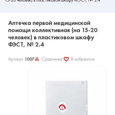
Аптечка первой медицинской
помощи коллективная (на 15-20
человек) в пластиковом шкафу
ФЭСТ, № 2.4
Артикул:
1007
Сравнение
В избранное