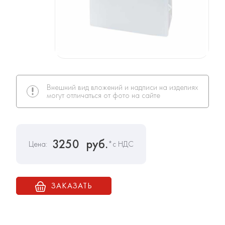
Внешний вид вложений и надписи на изделиях
могут отличаться от фото на сайте
3250
руб.
Цена:
*с НДС
ЗАКАЗАТЬ