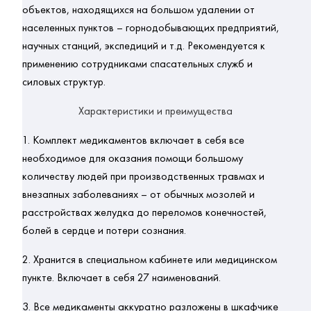
объектов, находящихся на большом удалении от 
населенных пунктов – горнодобывающих предприятий, 
научных станций, экспедиций и т.д. Рекомендуется к 
применению сотрудниками спасательных служб и 
силовых структур.
Характеристики и преимущества
1. 
Комплект медикаментов включает в себя все 
необходимое для оказания помощи большому 
количеству людей при производственных травмах и 
внезапных заболеваниях – от обычных мозолей и 
расстройствах желудка до переломов конечностей, 
болей в сердце и потери сознания.
2. 
Хранится в специальном кабинете или медицинском 
пункте. Включает в себя 27 наименований.
3. 
Все медикаменты аккуратно разложены в шкафчике 