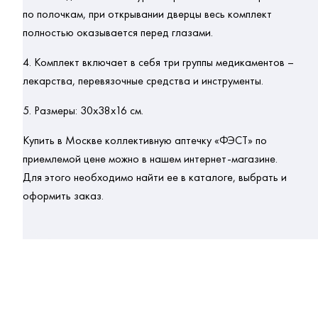
по полочкам, при открывании дверцы весь комплект 
полностью оказывается перед глазами.
4. 
Комплект включает в себя три группы медикаментов – 
лекарства, перевязочные средства и инструменты.
5. 
Размеры: 30х38х16 см.
Купить в 
Москве
 коллективную аптечку «ФЭСТ» по 
приемлемой 
цене
 можно в нашем интернет-магазине. 
Для этого необходимо найти ее в каталоге, выбрать и 
оформить заказ.