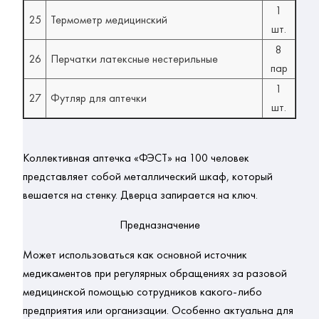
1
25
Термометр медицинский
шт.
8
26
Перчатки латексные нестерильные
пар
1
27
Футляр для аптечки
шт.
Коллективная аптечка «ФЭСТ» на 100 человек
представляет собой металлический шкаф, который 
вешается на стенку. Дверца запирается на ключ.
Предназначение
Может использоваться как основной источник 
медикаментов при регулярных обращениях за разовой 
медицинской помощью
 сотрудников какого-либо 
предприятия или организации. Особенно актуальна для 