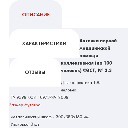
ОПИСАНИЕ
Аптечка первой
ХАРАКТЕРИСТИКИ
медицинской
помощи
коллективная (на 100
человек) ФЭСТ, № 3.3
ОТЗЫВЫ
Для коллектива 100
человек.
ТУ 9398-058-10973749-2008
Размер футляра:
металлический шкаф - 300х380х160 мм
Упаковка: 3 шт.