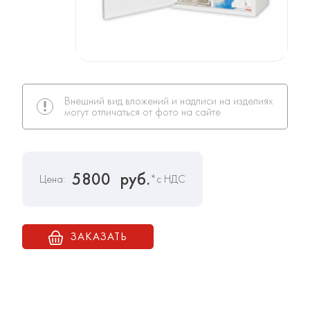
Внешний вид вложений и надписи на изделиях
могут отличаться от фото на сайте
5800
руб.
Цена:
*с НДС
ЗАКАЗАТЬ