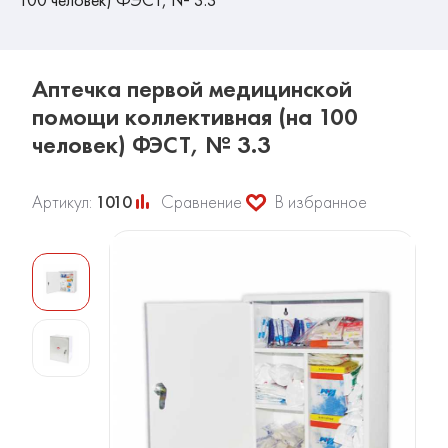
Аптечка первой медицинской
помощи коллективная (на 100
человек) ФЭСТ, № 3.3
Артикул:
1010
Сравнение
В избранное