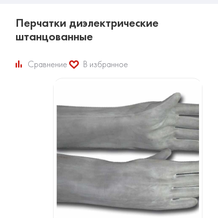
Перчатки диэлектрические
штанцованные
Сравнение
В избранное