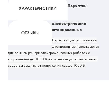
Перчатки
ХАРАКТЕРИСТИКИ
диэлектрические
штанцованные
ОТЗЫВЫ
Перчатки диэлектрические
штанцованные
используются
для защиты рук при электромонтажных работах с
напряжением до 1000 В и в качестве дополнительного
средства защиты от напряжения свыше 1000 В.