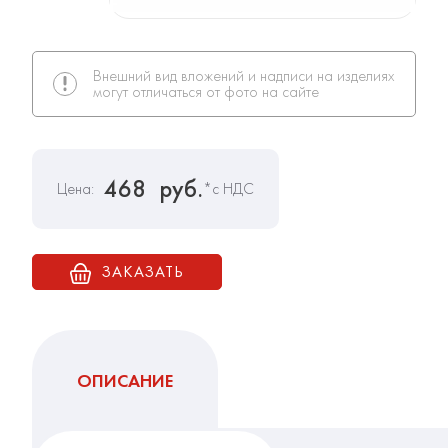
Внешний вид вложений и надписи на изделиях
могут отличаться от фото на сайте
468
руб.
Цена:
*с НДС
ЗАКАЗАТЬ
ОПИСАНИЕ