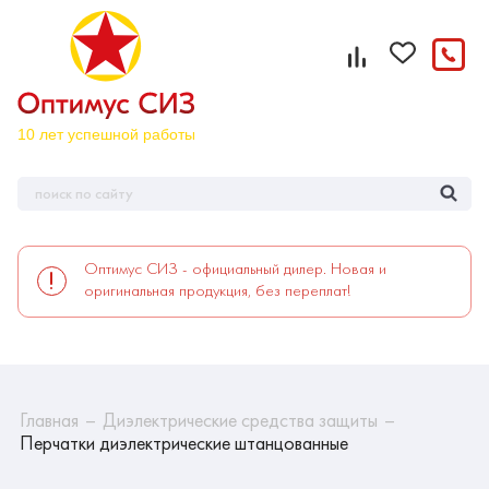
Оптимус СИЗ - официальный дилер. Новая и
оригинальная продукция, без переплат!
Главная
Диэлектрические средства защиты
Перчатки диэлектрические штанцованные