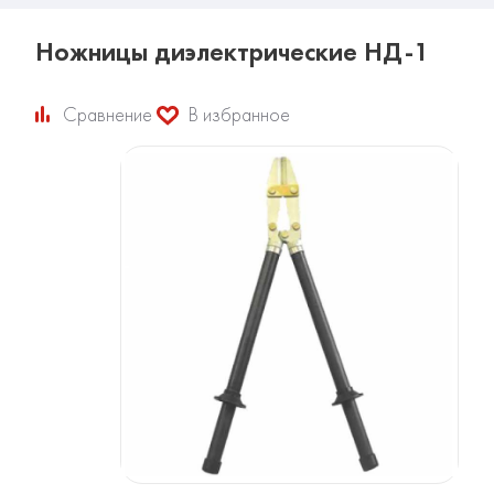
Ножницы диэлектрические НД-1
Сравнение
В избранное