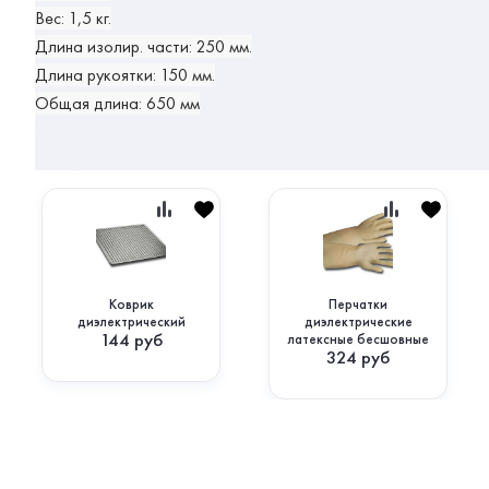
Вес: 1,5 кг.
Длина изолир. части: 250 мм.
Длина рукоятки: 150 мм.
Общая длина: 650 мм
Коврик
Перчатки
диэлектрический
диэлектрические
144
руб
латексные бесшовные
324
руб