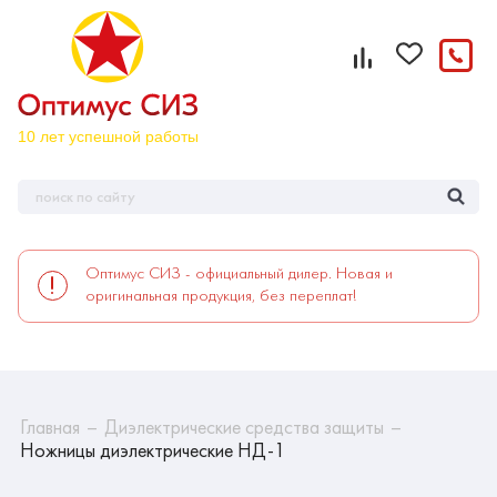
Оптимус СИЗ - официальный дилер. Новая и
оригинальная продукция, без переплат!
Главная
Диэлектрические средства защиты
Ножницы диэлектрические НД-1