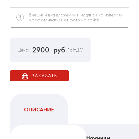
Внешний вид вложений и надписи на изделиях
могут отличаться от фото на сайте
2900
руб.
Цена:
*с НДС
ЗАКАЗАТЬ
ОПИСАНИЕ
Ножницы