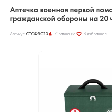
Аптечка военная первой пом
гражданской обороны на 20 
Артикул:
СТСФЗС20
Сравнение
В избранное