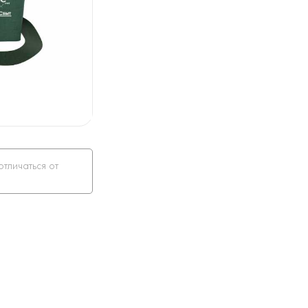
отличаться от