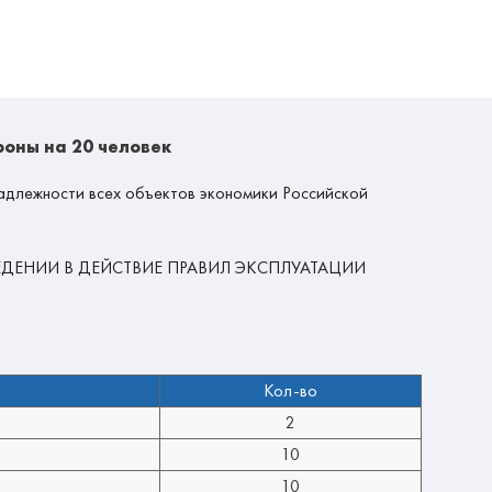
оны на 20 человек
адлежности всех объектов экономики Российской
И И ВВЕДЕНИИ В ДЕЙСТВИЕ ПРАВИЛ ЭКСПЛУАТАЦИИ
Кол-во
2
10
10