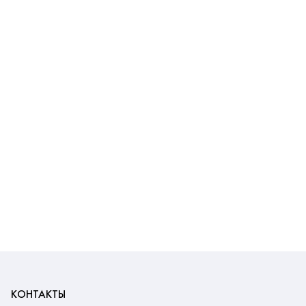
КОНТАКТЫ