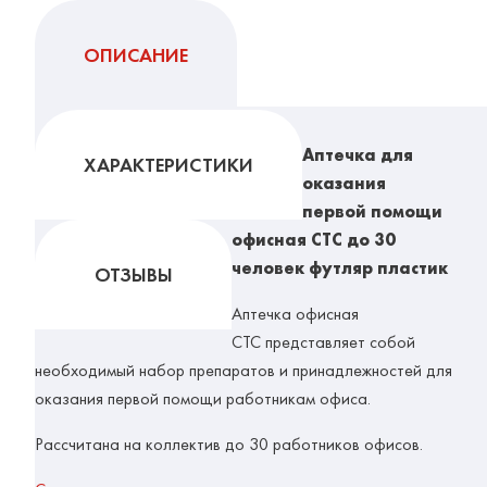
ОПИСАНИЕ
Аптечка для
ХАРАКТЕРИСТИКИ
оказания
первой помощи
офисная СТС до 30
человек футляр пластик
ОТЗЫВЫ
Аптечка офисная
СТС представляет собой
необходимый набор препаратов и принадлежностей для
оказания первой помощи работникам офиса.
Рассчитана на коллектив до 30 работников офисов.