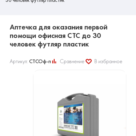
Аптечка для оказания первой
помощи офисная СТС до 30
человек футляр пластик
Артикул:
СТСОф-п
Сравнение
В избранное