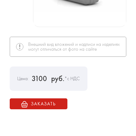
Внешний вид вложений и надписи на изделиях
могут отличаться от фото на сайте
3100
руб.
Цена:
*с НДС
ЗАКАЗАТЬ