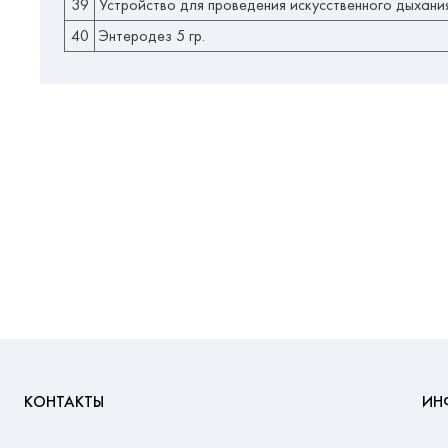
39
Устройство для проведения искусственного дыхани
40
Энтеродез 5 гр.
КОНТАКТЫ
ИН