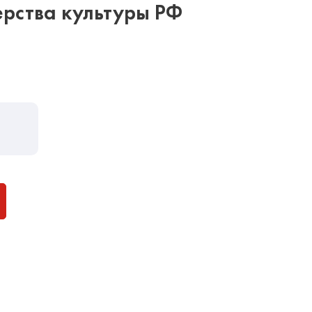
рства культуры РФ