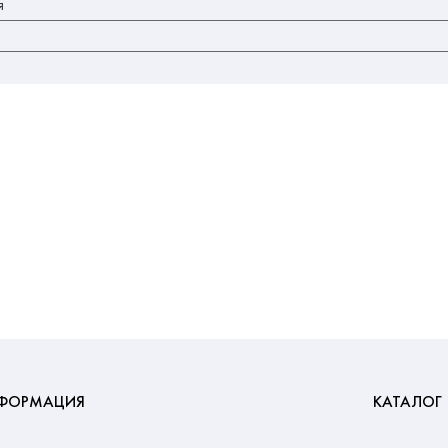
я
ФОРМАЦИЯ
КАТАЛОГ