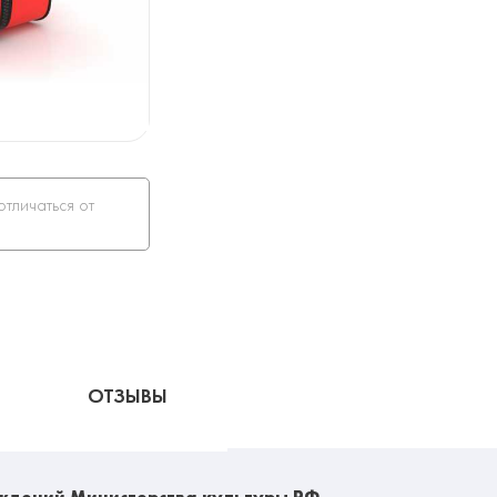
отличаться от
ОТЗЫВЫ