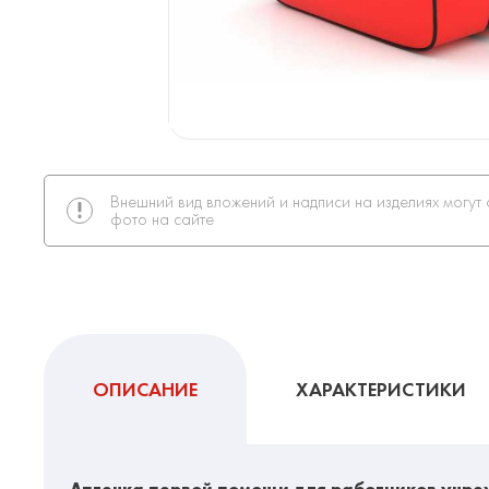
Внешний вид вложений и надписи на изделиях могут 
фото на сайте
ОПИСАНИЕ
ХАРАКТЕРИСТИКИ