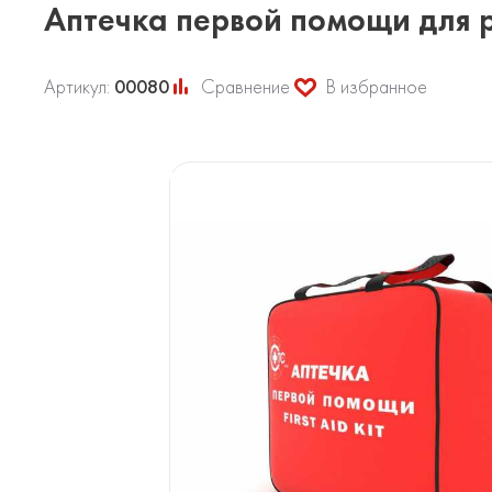
Аптечка первой помощи для 
Артикул:
00080
Сравнение
В избранное