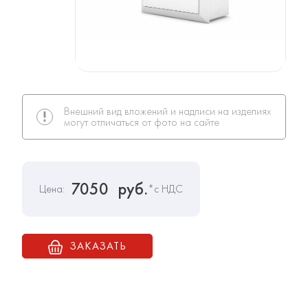
Внешний вид вложений и надписи на изделиях
могут отличаться от фото на сайте
7050
руб.
Цена:
*с НДС
ЗАКАЗАТЬ