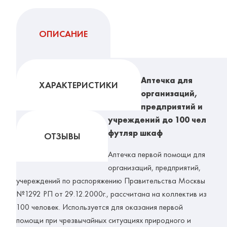
ОПИСАНИЕ
Аптечка для
ХАРАКТЕРИСТИКИ
организаций,
предприятий и
учреждений до 100 чел
футляр шкаф
ОТЗЫВЫ
Аптечка первой помощи для
организаций, предприятий,
учереждений по распоряжению Правительства Москвы
№1292 РП от 29.12.2000г., рассчитана на коллектив из
100 человек. Используется для оказания первой
помощи при чрезвычайных ситуациях природного и