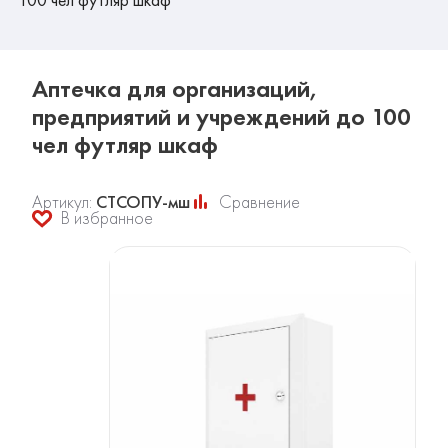
Аптечка для организаций,
предприятий и учреждений до 100
чел футляр шкаф
Артикул:
СТСОПУ-мш
Сравнение
В избранное