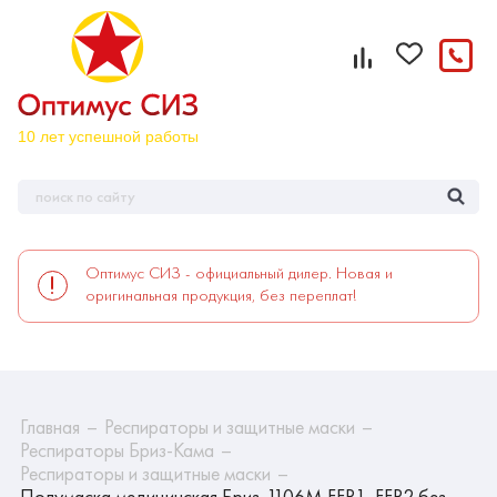
Оптимус СИЗ - официальный дилер. Новая и
оригинальная продукция, без переплат!
Главная
Респираторы и защитные маски
Респираторы Бриз-Кама
Респираторы и защитные маски
Полумаска медицинская Бриз-1106М FFP1, FFP2 без