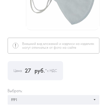
Внешний вид вложений и надписи на изделиях
могут отличаться от фото на сайте
27
руб.
Цена:
*с НДС
Выбрать: