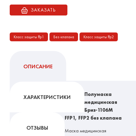
ЗАКАЗАТЬ
Класс защиты ffp1
Без клапана
Класс защиты ffp2
ОПИСАНИЕ
Полумаска
ХАРАКТЕРИСТИКИ
медицинская
Бриз-1106М
FFP1, FFP2 без клапана
ОТЗЫВЫ
Маска медицинская