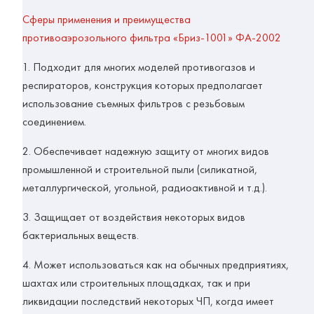
Сферы применения и преимущества
противоаэрозольного фильтра «Бриз-1001» ФА-2002
1. Подходит для многих моделей противогазов и
респираторов, конструкция которых предполагает
использование съемных фильтров с резьбовым
соединением.
2. Обеспечивает надежную защиту от многих видов
промышленной и строительной пыли (силикатной,
металлургической, угольной, радиоактивной и т.д.).
3. Защищает от воздействия некоторых видов
бактериальных веществ.
4. Может использоваться как на обычных предприятиях,
шахтах или строительных площадках, так и при
ликвидации последствий некоторых ЧП, когда имеет