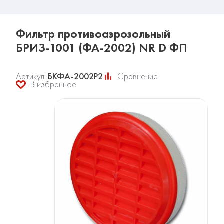
Фильтр противоаэрозольный
БРИЗ-1001 (ФА-2002) NR D ФП
Артикул:
БКФА-2002P2
Сравнение
В избранное