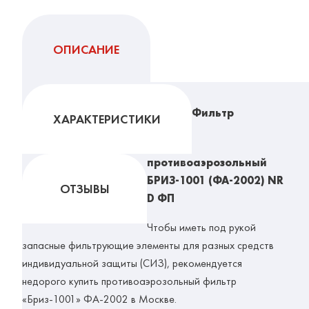
ОПИСАНИЕ
Фильтр
ХАРАКТЕРИСТИКИ
противоаэрозольный
БРИЗ-1001 (ФА-2002) NR
ОТЗЫВЫ
D ФП
Чтобы иметь под рукой
запасные фильтрующие элементы для разных средств
индивидуальной защиты (СИЗ), рекомендуется
недорого купить противоаэрозольный фильтр
«Бриз-1001» ФА-2002 в Москве.