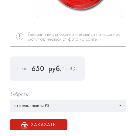
Внешний вид вложений и надписи на изделиях
могут отличаться от фото на сайте
650
руб.
Цена:
*с НДС
Выбрать:
ЗАКАЗАТЬ