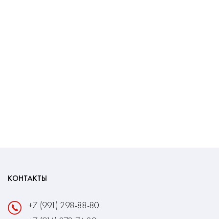
КОНТАКТЫ
+7 (991) 298-88-80