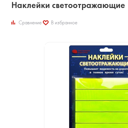
Наклейки светоотражающие
Сравнение
В избранное