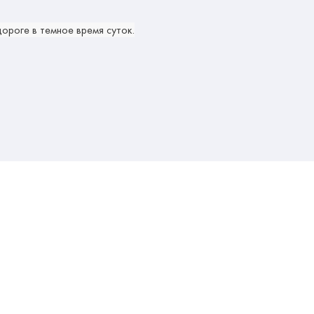
ороге в темное время суток.