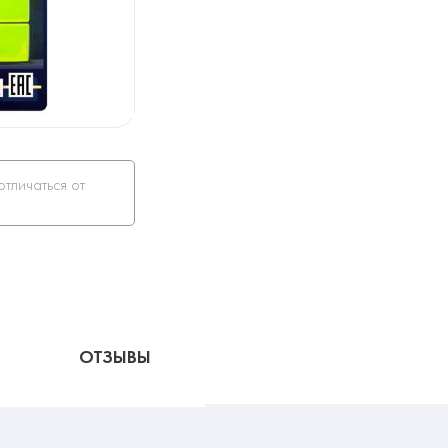
отличаться от
ОТЗЫВЫ