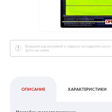
Внешний вид вложений и надписи на изделиях могут 
фото на сайте
ОПИСАНИЕ
ХАРАКТЕРИСТИКИ