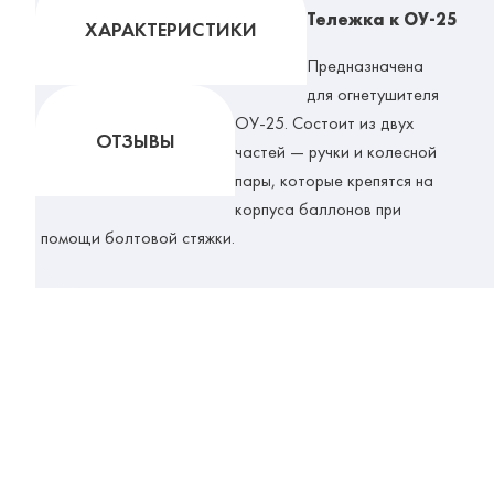
Тележка к ОУ-25
ХАРАКТЕРИСТИКИ
Предназначена
для огнетушителя
ОУ-25. Состоит из двух
ОТЗЫВЫ
частей — ручки и колесной
пары, которые крепятся на
корпуса баллонов при
помощи болтовой стяжки.