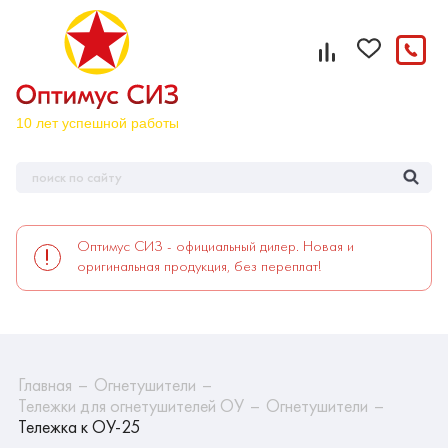
Оптимус СИЗ - официальный дилер. Новая и
оригинальная продукция, без переплат!
Главная
Огнетушители
Тележки для огнетушителей ОУ
Огнетушители
Тележка к ОУ-25