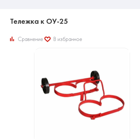
Тележка к ОУ-25
Сравнение
В избранное