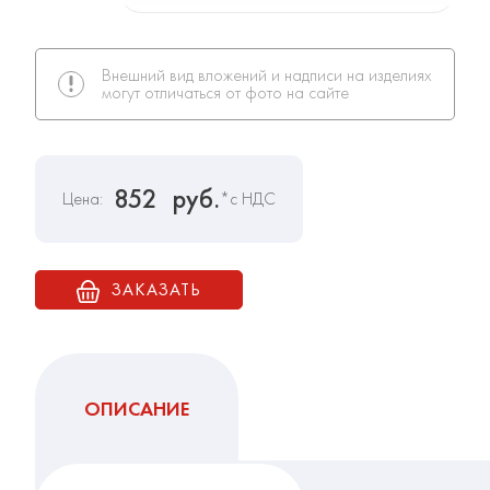
Внешний вид вложений и надписи на изделиях
могут отличаться от фото на сайте
852
руб.
Цена:
*с НДС
ЗАКАЗАТЬ
ОПИСАНИЕ