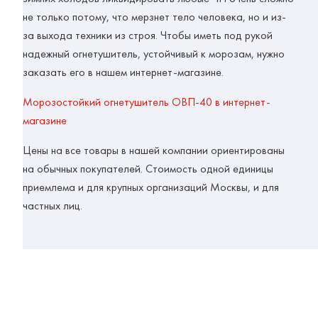
не только потому, что мерзнет тело человека, но и из-
за выхода техники из строя. Чтобы иметь под рукой
надежный огнетушитель, устойчивый к морозам, нужно
заказать его в нашем интернет-магазине.
Морозостойкий огнетушитель ОВП-40 в интернет-
магазине
Цены на все товары в нашей компании ориентированы
на обычных покупателей. Стоимость одной единицы
приемлема и для крупных организаций Москвы, и для
частных лиц.