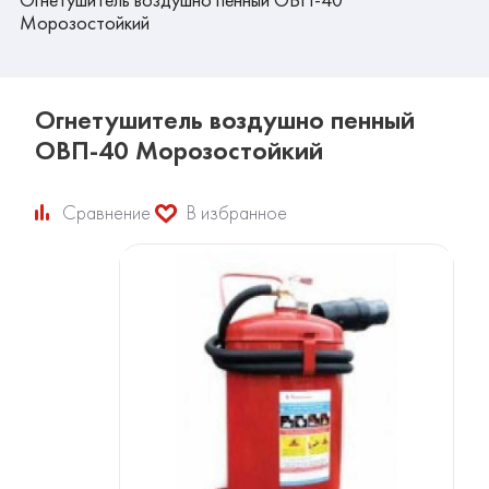
Морозостойкий
Огнетушитель воздушно пенный
ОВП-40 Морозостойкий
Сравнение
В избранное