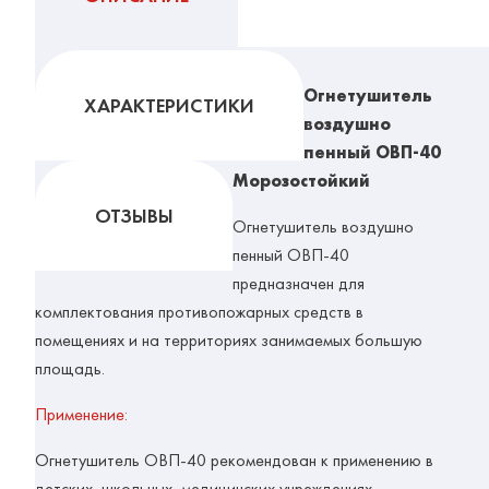
Огнетушитель
ХАРАКТЕРИСТИКИ
воздушно
пенный ОВП-40
Морозостойкий
ОТЗЫВЫ
Огнетушитель воздушно
пенный ОВП-40
предназначен для
комплектования противопожарных средств в
помещениях и на территориях занимаемых большую
площадь.
Применение:
Огнетушитель ОВП-40 рекомендован к применению в
детских, школьных, медицинских учреждениях,