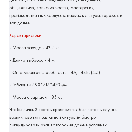
общежитиях, воинских частях, мастерских,
производственных корпусах, парках культуры, гаражах и
так далее.
Характеристики:
- Масса заряда - 42,5 кг.
- Длина выброса - 4 м.
- Огнетушащая способность - 4А; 144В, (4,5)
- Габариты 890*515*470 мм.
- Масса с зарядом - 85 кг.
Чтобы личный состав предприятия был готов в случае
возникновения нештатной ситуации быстро
ликвидировать очаг возгорания даже в условиях