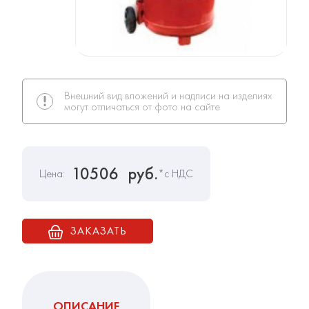
Внешний вид вложений и надписи на изделиях
могут отличаться от фото на сайте
10506
руб.
Цена:
*с НДС
ЗАКАЗАТЬ
ОПИСАНИЕ