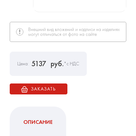
Внешний вид вложений и надписи на изделиях
могут отличаться от фото на сайте
5137
руб.
Цена:
*с НДС
ЗАКАЗАТЬ
ОПИСАНИЕ