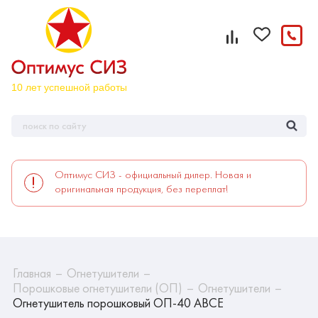
Оптимус СИЗ - официальный дилер. Новая и
оригинальная продукция, без переплат!
Главная
Огнетушители
Порошковые огнетушители (ОП)
Огнетушители
Огнетушитель порошковый ОП-40 АВСЕ