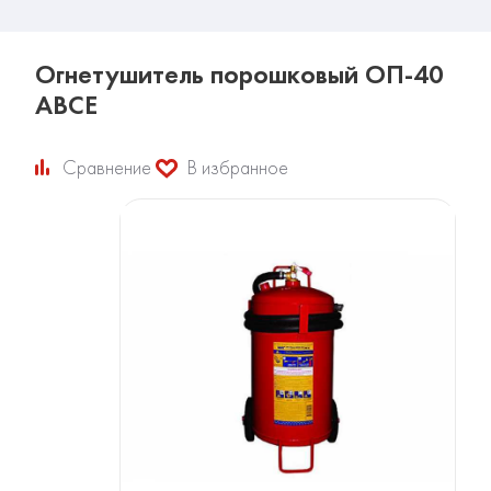
Огнетушитель порошковый ОП-40
АВСЕ
Сравнение
В избранное