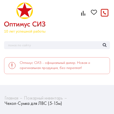
Оптимус СИЗ - официальный дилер. Новая и
оригинальная продукция, без переплат!
Главная
Пожарный инвентарь
Чехол-Сумка для ЛВС (5-15м)