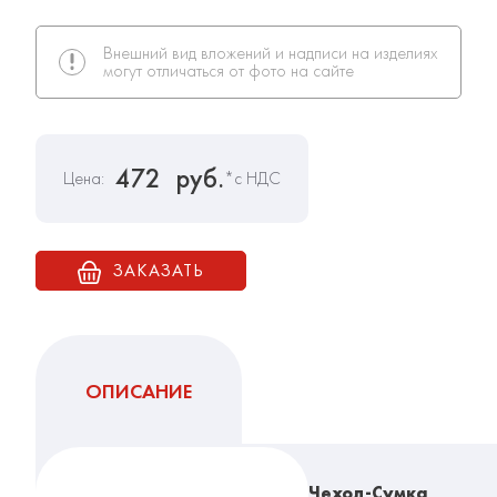
Внешний вид вложений и надписи на изделиях
могут отличаться от фото на сайте
472
руб.
Цена:
*с НДС
ЗАКАЗАТЬ
ОПИСАНИЕ
Чехол-Сумка