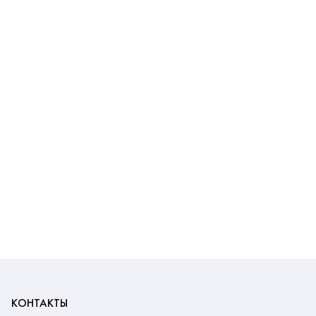
КОНТАКТЫ