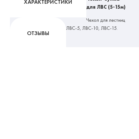
ХАРАКТЕРИСТИКИ
для ЛВС (5-15м)
Чехол для лестниц
ЛВС-5, ЛВС-10, ЛВС-15.
ОТЗЫВЫ