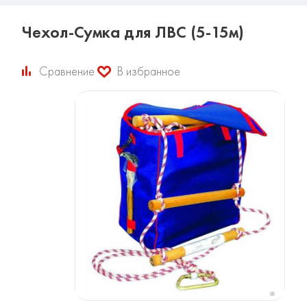
Чехол-Сумка для ЛВС (5-15м)
Сравнение
В избранное