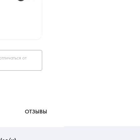
отличаться от
ОТЗЫВЫ