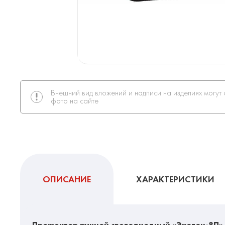
Внешний вид вложений и надписи на изделиях могут 
фото на сайте
ОПИСАНИЕ
ХАРАКТЕРИСТИКИ