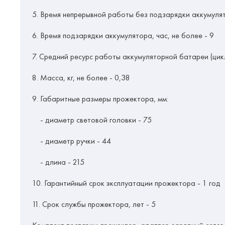
5. Время непрерывной работы без подзарядки аккумулято
6. Время подзарядки аккумулятора, час, не более - 9
7. Средний ресурс работы аккумуляторной батареи (цик
8. Масса, кг, не более - 0,38
9. Габаритные размеры прожектора, мм:
- диаметр световой головки - 75
- диаметр ручки - 44
- длина - 215
10. Гарантийный срок эксплуатации прожектора - 1 год
11. Срок службы прожектора, лет - 5