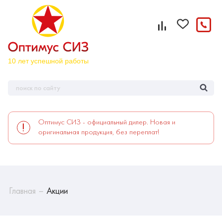
Оптимус СИЗ - официальный дилер. Новая и
оригинальная продукция, без переплат!
Главная
Акции