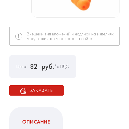
Внешний вид вложений и надписи на изделиях
могут отличаться от фото на сайте
82
руб.
Цена:
*с НДС
ЗАКАЗАТЬ
ОПИСАНИЕ