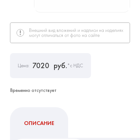
Внешний вид вложений и надписи на изделиях
могут отличаться от фото на сайте
7020
руб.
Цена:
*с НДС
Временно отсутствует
ОПИСАНИЕ