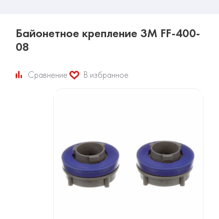
Байонетное крепление 3M FF-400-
08
Сравнение
В избранное