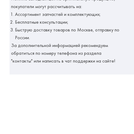
покупатели могут рассчитывать на:
Ассортимент запчастей и комплектующих;
Бесплатные консультации;
Быструю доставку товаров по Москве, отправку по
России.
За дополнительной информацией рекомендуем
обратиться по номеру телефона из раздела
"контакты" или написать в чат поддержки на сайте!