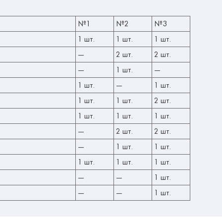
№1
№2
№3
1 шт.
1 шт.
1 шт.
—
2 шт.
2 шт.
—
1 шт.
—
1 шт.
—
1 шт.
1 шт.
1 шт.
2 шт.
1 шт.
1 шт.
1 шт.
—
2 шт.
2 шт.
—
1 шт.
1 шт.
1 шт.
1 шт.
1 шт.
—
—
1 шт.
—
—
1 шт.