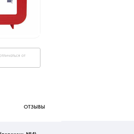
отличаться от
ОТЗЫВЫ