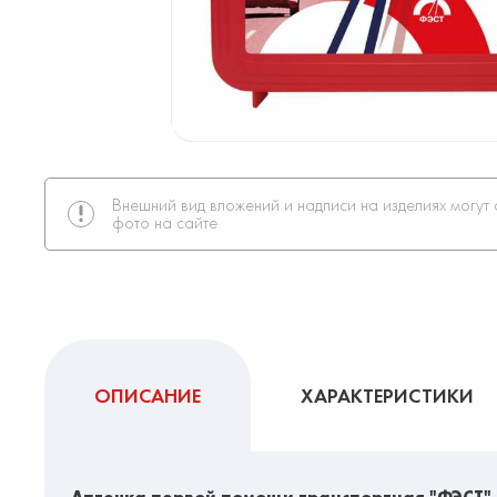
Внешний вид вложений и надписи на изделиях могут 
фото на сайте
ОПИСАНИЕ
ХАРАКТЕРИСТИКИ