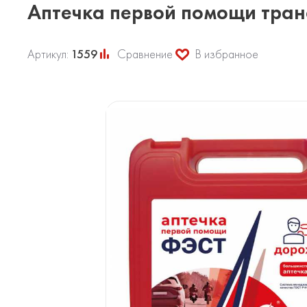
Аптечка первой помощи тран
Артикул:
1559
Сравнение
В избранное