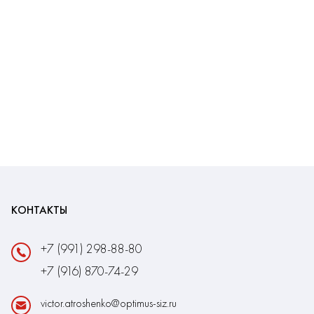
КОНТАКТЫ
+7 (991) 298-88-80
+7 (916) 870-74-29
victor.atroshenko@optimus-siz.ru