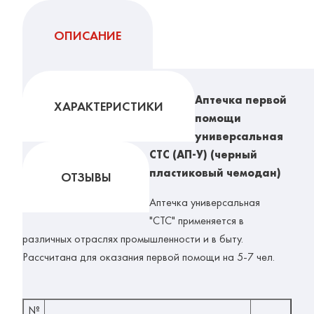
ОПИСАНИЕ
Аптечка первой
ХАРАКТЕРИСТИКИ
помощи
универсальная
СТС (АП-У) (черный
пластиковый чемодан)
ОТЗЫВЫ
Аптечка универсальная
"СТС" применяется в
различных отраслях промышленности и в быту.
Рассчитана для оказания первой помощи на 5-7 чел.
№