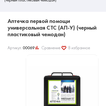
Аптечка первой помощи
универсальная СТС (АП-У) (черный
пластиковый чемодан)
Артикул:
00069
Сравнение
В избранное