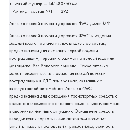
мягкий футляр — 145×80×60 мм
Артикул:
состав №1 — 1292
Аптечка первой помощи дорожная
ФЭСТ, мини МФ
Аптечка первой помощи дорожная ФЭСТ и изделия
медицинского назначения, входящие в ее состав,
предназначены для оказания первой помощи
пострадавшим, передвигающимся на велосипеде или
мотоцикле (без бокового прицепа). Также аптечка
может применяться для оказания первой помощи
пострадавшим в ДТП при травмах, связанных с
эксплуатацией автомобиля. Аптечка ФЭСТ
предназначена для оснащения транспортных средств с
целью своевременного оказания само- и взаимопомощи
в аварийных или иных ситуациях. Оснащение средств
передвижения портативными аптечками позволит
снизить тяжесть последствий травматизма, если есть