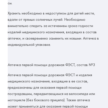
см.
Хранить необходимо в недоступном для детей месте,
вдали от прямых солнечных лучей. Необходимо
внимательно следить за истечением срока годности
изделий медицинского назначения, входящих в состав
аптечки, и своевременно заменить их новыми. Аптечка в
индивидуальной упаковке.
Аптечка первой помощи дорожная
ФЭСТ, состав №3
Аптечка первой помощи дорожная ФЭСТ и изделия
медицинского назначения, входящие в ее состав,
предназначены для оказания первой помощи
пострадавшим, передвигающимся на велосипеде или
мотоцикле (без бокового прицепа). Также аптечка
может применяться для оказания первой помощи