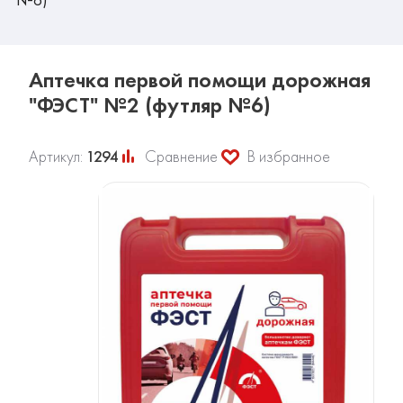
Аптечка первой помощи дорожная
"ФЭСТ" №2 (футляр №6)
Артикул:
1294
Сравнение
В избранное