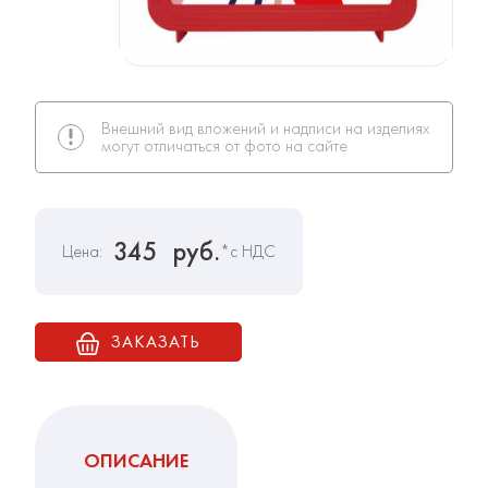
Внешний вид вложений и надписи на изделиях
могут отличаться от фото на сайте
345
руб.
Цена:
*с НДС
ЗАКАЗАТЬ
ОПИСАНИЕ