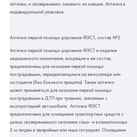
аптечки, и своевременно заменить их новыми. Аптечка в
индивидуальной упаковке.
Аптечка первой помощи дорожная
ФЭСТ, состав №2
Аптечка первой помощи дорожная ФЭСТ и изделия
медицинского назначения, входящие в ее состав,
предназначены для оказания первой помощи
пострадавшим, передвигающимся на велосипеде или
мотоцикле (без бокового прицепа). Также аптечка
может применяться для оказания первой помощи
пострадавшим в ДТП при травмах, связанных с
эксплуатацией автомобиля. Аптечка ФЭСТ
предназначена для оснащения транспортных средств с
целью своевременного оказания само- и взаимопомощи
2-м людям в аварийных или иных ситуациях. Оснащение