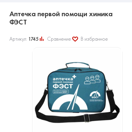
Аптечка первой помощи химика
ФЭСТ
Артикул:
1745
Сравнение
В избранное