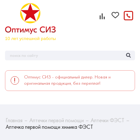
Оптимус СИЗ - официальный дилер. Новая и
оригинальная продукция, без переплат!
Главная
Аптечки первой помощи
Аптечки ФЭСТ
Аптечка первой помощи химика ФЭСТ