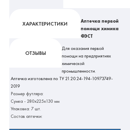
Аптечка первой
ХАРАКТЕРИСТИКИ
помощи химика
ФЭСТ
Для оказания первой
ОТЗЫВЫ
помощи на предприятиях
химической
промышленности.
Аптечка изготовлена по ТУ 21.20.24-194-10973749-
2019
Размер футляра:
Сумка - 280x225x130 мм
Упаковка: 7 шт.
Состав аптечки: