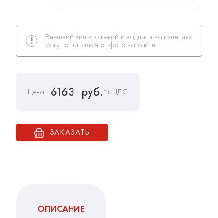
Внешний вид вложений и надписи на изделиях
могут отличаться от фото на сайте
6163
руб.
Цена:
*с НДС
ЗАКАЗАТЬ
ОПИСАНИЕ