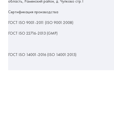
область, Раменский район, д. Чулково стр.1
Сертификация п
роизводства
ГОСТ ISO 9001-2011 (ISO 9001:2008)
ГОСТ ISO 22716-2013 (GMP)
ГОСТ ISO 14001-2016 (ISO 14001:2015)