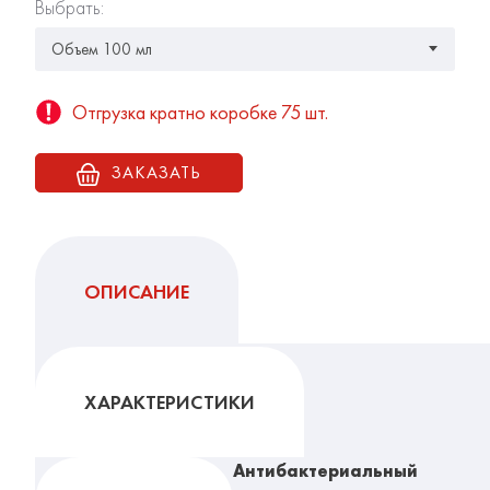
Выбрать:
Отгрузка кратно коробке 75 шт.
ЗАКАЗАТЬ
ОПИСАНИЕ
ХАРАКТЕРИСТИКИ
Антибактериальный