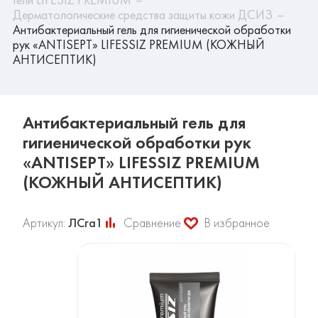
Дерматологические средства защиты кожи ДСИЗ
Антибактериальный гель для гигиенической обработки
рук «ANTISEPT» LIFESSIZ PREMIUM (КОЖНЫЙ
АНТИСЕПТИК)
Антибактериальный гель для
гигиенической обработки рук
«ANTISEPT» LIFESSIZ PREMIUM
(КОЖНЫЙ АНТИСЕПТИК)
Артикул:
ЛСга1
Сравнение
В избранное