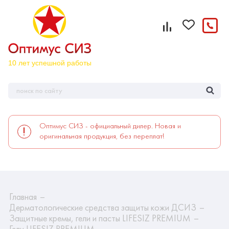
Оптимус СИЗ - официальный дилер. Новая и
оригинальная продукция, без переплат!
Главная
Дерматологические средства защиты кожи ДСИЗ
Защитные кремы, гели и пасты LIFESIZ PREMIUM
Гели LIFESIZ PREMIUM