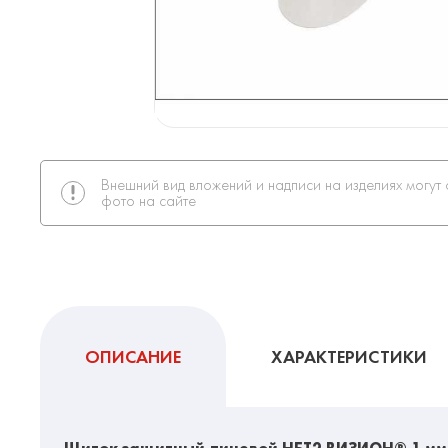
Внешний вид вложений и надписи на изделиях могут 
фото на сайте
ОПИСАНИЕ
ХАРАКТЕРИСТИКИ