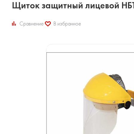
Щиток защитный лицевой НБ
Сравнение
В избранное