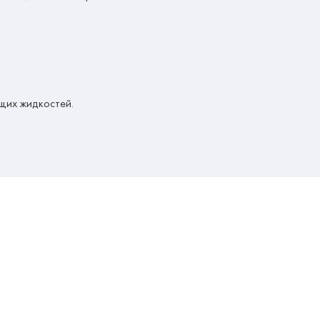
ющих жидкостей.