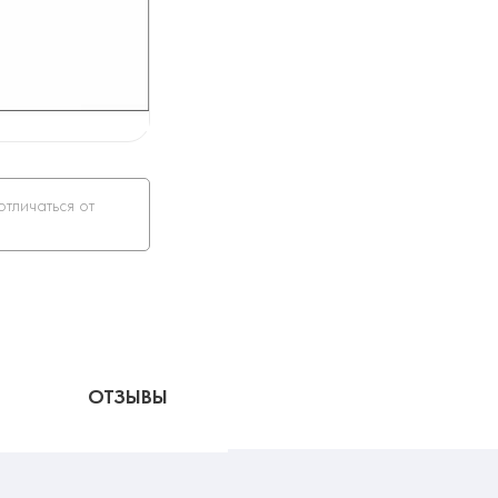
отличаться от
ОТЗЫВЫ